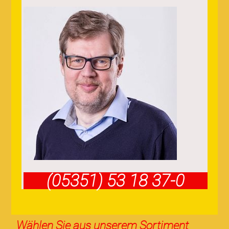
(05351) 53 18 37-0
Wählen Sie aus unserem Sortiment