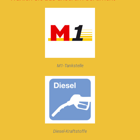
M1-Tankstelle
Diesel-Kraftstoffe