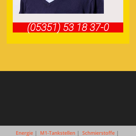
(05351) 53 18 37-0
Energie
M1-Tankstellen
Schmierstoffe