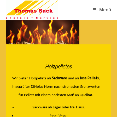
Menü
Holzpelletes
Wir bieten Holzpellets als
Sackware
und als
lose Pellets
,
in geprüfter DINplus Norm nach strengsten Grenzwerten
für Pellets mit einem höchsten Maß an Qualität.
Sackware ab Lager oder frei Haus.
lose Ware